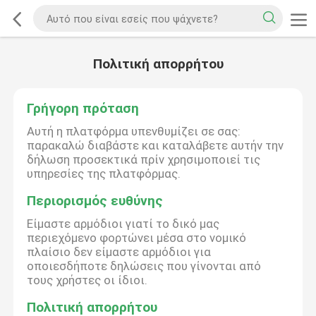
Πολιτική απορρήτου
Γρήγορη πρόταση
Αυτή η πλατφόρμα υπενθυμίζει σε σας:
παρακαλώ διαβάστε και καταλάβετε αυτήν την
δήλωση προσεκτικά πρίν χρησιμοποιεί τις
υπηρεσίες της πλατφόρμας.
Περιορισμός ευθύνης
Είμαστε αρμόδιοι γιατί το δικό μας
περιεχόμενο φορτώνει μέσα στο νομικό
πλαίσιο δεν είμαστε αρμόδιοι για
οποιεσδήποτε δηλώσεις που γίνονται από
τους χρήστες οι ίδιοι.
Πολιτική απορρήτου