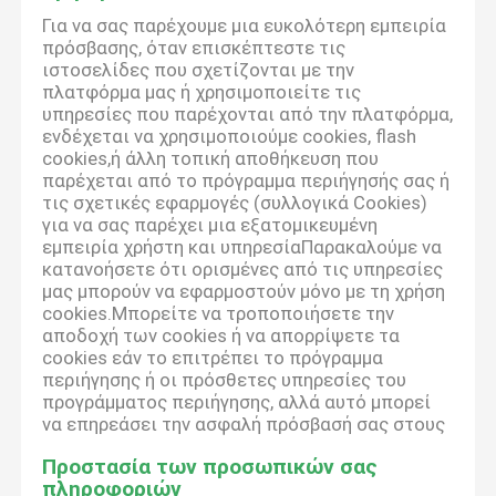
Για να σας παρέχουμε μια ευκολότερη εμπειρία
πρόσβασης, όταν επισκέπτεστε τις
ιστοσελίδες που σχετίζονται με την
πλατφόρμα μας ή χρησιμοποιείτε τις
υπηρεσίες που παρέχονται από την πλατφόρμα,
ενδέχεται να χρησιμοποιούμε cookies, flash
cookies,ή άλλη τοπική αποθήκευση που
παρέχεται από το πρόγραμμα περιήγησής σας ή
τις σχετικές εφαρμογές (συλλογικά Cookies)
για να σας παρέχει μια εξατομικευμένη
εμπειρία χρήστη και υπηρεσίαΠαρακαλούμε να
κατανοήσετε ότι ορισμένες από τις υπηρεσίες
μας μπορούν να εφαρμοστούν μόνο με τη χρήση
cookies.Μπορείτε να τροποποιήσετε την
αποδοχή των cookies ή να απορρίψετε τα
cookies εάν το επιτρέπει το πρόγραμμα
περιήγησης ή οι πρόσθετες υπηρεσίες του
προγράμματος περιήγησης, αλλά αυτό μπορεί
να επηρεάσει την ασφαλή πρόσβασή σας στους
Προστασία των προσωπικών σας
πληροφοριών