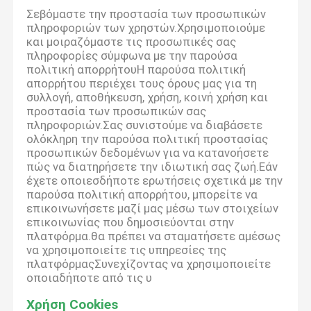
Σεβόμαστε την προστασία των προσωπικών
πληροφοριών των χρηστών.Χρησιμοποιούμε
και μοιραζόμαστε τις προσωπικές σας
πληροφορίες σύμφωνα με την παρούσα
πολιτική απορρήτουΗ παρούσα πολιτική
απορρήτου περιέχει τους όρους μας για τη
συλλογή, αποθήκευση, χρήση, κοινή χρήση και
προστασία των προσωπικών σας
πληροφοριών.Σας συνιστούμε να διαβάσετε
ολόκληρη την παρούσα πολιτική προστασίας
προσωπικών δεδομένων για να κατανοήσετε
πώς να διατηρήσετε την ιδιωτική σας ζωή.Εάν
έχετε οποιεσδήποτε ερωτήσεις σχετικά με την
παρούσα πολιτική απορρήτου, μπορείτε να
επικοινωνήσετε μαζί μας μέσω των στοιχείων
επικοινωνίας που δημοσιεύονται στην
πλατφόρμα.θα πρέπει να σταματήσετε αμέσως
να χρησιμοποιείτε τις υπηρεσίες της
πλατφόρμαςΣυνεχίζοντας να χρησιμοποιείτε
οποιαδήποτε από τις υ
Χρήση Cookies