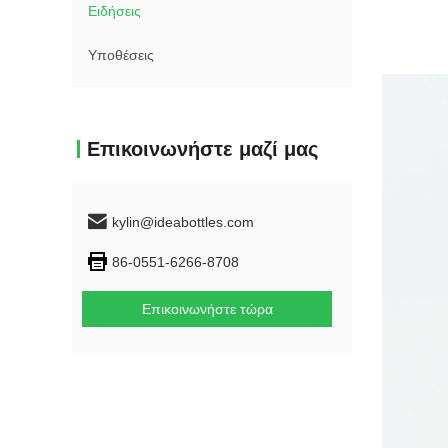
Ειδήσεις
Υποθέσεις
Επικοινωνήστε μαζί μας
kylin@ideabottles.com
86-0551-6266-8708
Επικοινωνήστε τώρα