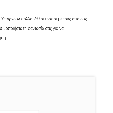
τά.Υπάρχουν πολλοί άλλοι τρόποι με τους οποίους
σιμοποιήστε τη φαντασία σας για να
ηση.