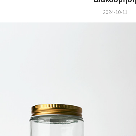
2024-10-11