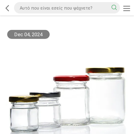
Dec 04, 2024