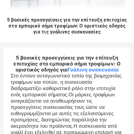
5 βασικές προσεγγίσεις για την επίτευξη επιτυχίας
στο εμπορικό σήμα τροφίμων: Ο οριστικός οδηγός
για τις γυάλινες συσκευασίες
5 βασικές προσεγγίσεις για την επίτευξη
επιτυχίας στο εμπορικό σήμα τροφίμων: Ο
οριστικός οδηγός για
Γυάλινη συσκευασία
Στο έντονο ανταγωνιστικό τοπίο της βιομηχανίας
τροφίμων και ποτών, η συσκευασία
διαδραματίζει καθοριστικό ρόλο στην επιτυχία
ενός εμπορικού σήματος.Οι μάρκες τροφίμων
αναγκάζονται να αναθεωρήσουν τις
προσεγγίσεις συσκευασίας τους ώστε να
ευθυγραμμίζονται με αυτές τις εξελισσόμενες
προτιμήσεις, διατηρώντας παράλληλα την
ακεραιότητα του προϊόντος.Η συσκευασία από
γυαλί έχει εξελιχθεί σε προτιμώμενη επιλογή για