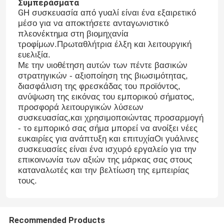
Συμπεράσματα
G
Η συσκευασία από γυαλί είναι ένα εξαιρετικό
μέσο για να αποκτήσετε ανταγωνιστικό
πλεονέκτημα στη βιομηχανία
τροφίμων.Πρωταθλήτρια έλξη και λειτουργική
ευελιξία.
Με την υιοθέτηση αυτών των πέντε βασικών
στρατηγικών - αξιοποίηση της βιωσιμότητας,
διασφάλιση της φρεσκάδας του προϊόντος,
ανύψωση της εικόνας του εμπορικού σήματος,
προσφορά λειτουργικών λύσεων
συσκευασίας,και χρησιμοποιώντας προσαρμογή
- το εμπορικό σας σήμα μπορεί να ανοίξει νέες
ευκαιρίες για ανάπτυξη και επιτυχίαΟι γυάλινες
συσκευασίες είναι ένα ισχυρό εργαλείο για την
επικοινωνία των αξιών της μάρκας σας στους
καταναλωτές και την βελτίωση της εμπειρίας
τους.
Recommended Products