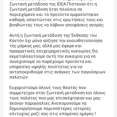
ζωντανή μετάδοση της IDEA.Πίστευαν ότι η
ζωντανή μετάδοση ήταν πλούσια σε
περιεχόμενο και τα προϊόντα εμφανίστηκαν
καθαρά, απαντώντας στις ερωτήσεις τους και
βοηθώντας τους να λάβουν αποφάσεις αγοράς.
Αυτή η ζωντανή μετάδοση της Έκθεσης του
Καντόν όχι μόνο αύξησε την ευαισθητοποίηση
της μάρκας μας, αλλά μας έφερε και
πραγματικές επιχειρηματικές ευκαιρίες.Θα
εκμεταλλευτούμε αυτή την ευκαιρία για να
συνεχίσουμε να παρέχουμε προϊόντα και
υπηρεσίες υψηλής ποιότητας για να
ανταποκριθούμε στις ανάγκες των παγκόσμιων
πελατών.
Ευχαριστούμε όλους τους θεατές που
συμμετείχαν στην ζωντανή μετάδοση και όλους
τους πελάτες που μας επισκέφτηκαν και μας
έκαναν παραγγελίες.Ανυπομονούμε να
δημιουργήσουμε περισσότερες ιστορίες
επιτυχίας μαζί σας στις επόμενες ημέρες.!