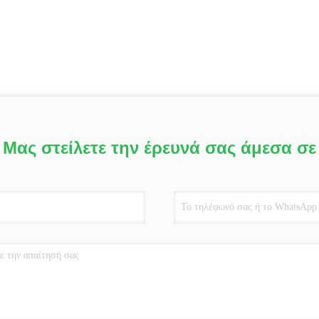
Μας στείλετε την έρευνά σας άμεσα σε