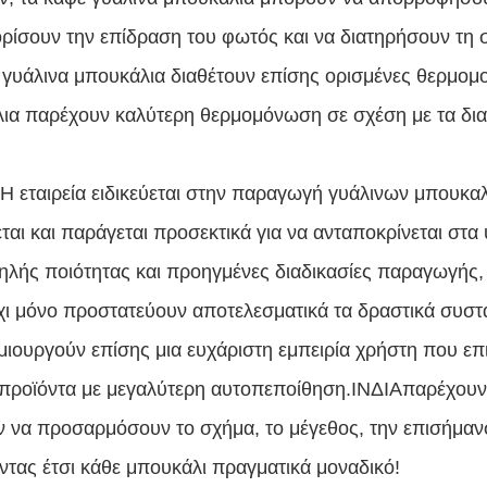
ορίσουν την επίδραση του φωτός και να διατηρήσουν τη σ
 γυάλινα μπουκάλια διαθέτουν επίσης ορισμένες θερμομον
ια παρέχουν καλύτερη θερμομόνωση σε σχέση με τα δια
Η εταιρεία ειδικεύεται στην παραγωγή γυάλινων μπουκα
εται και παράγεται προσεκτικά για να ανταποκρίνεται 
ηλής ποιότητας και προηγμένες διαδικασίες παραγωγής, 
χι μόνο προστατεύουν αποτελεσματικά τα δραστικά συστ
μιουργούν επίσης μια ευχάριστη εμπειρία χρήστη που επ
 προϊόντα με μεγαλύτερη αυτοπεποίθηση.
ΙΝΔΙΑ
παρέχουν
 να προσαρμόσουν το σχήμα, το μέγεθος, την επισήμανση
ντας έτσι κάθε μπουκάλι πραγματικά μοναδικό!