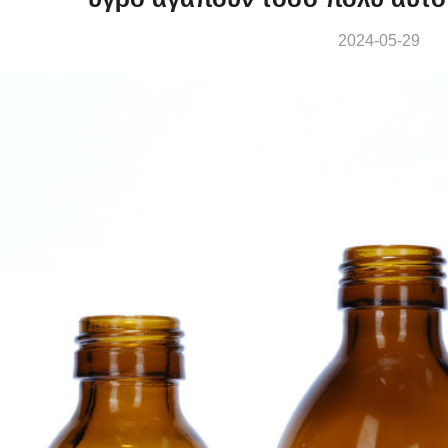
2024-05-29