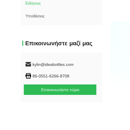
Ειδήσεις
Υποθέσεις
Επικοινωνήστε μαζί μας
kylin@ideabottles.com
86-0551-6266-8708
Επικοινωνήστε τώρα