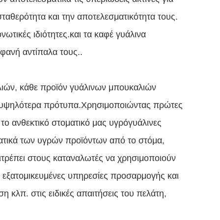
ταθερότητα και την αποτελεσματικότητα τους.
ωτικές ιδιότητες.και τα καφέ γυάλινα
φανή αντίπαλα τους..
λιών, κάθε προϊόν γυάλινων μπουκαλιών
στα υψηλότερα πρότυπα.Χρησιμοποιώντας πρώτες
το ανθεκτικό στοματικό μας υγρό
γυάλινες
ατικά των υγρών προϊόντων από το στόμα,
ιτρέπει στους καταναλωτές να χρησιμοποιούν
 εξατομικευμένες υπηρεσίες προσαρμογής και
 κλπ. στις ειδικές απαιτήσεις του πελάτη,