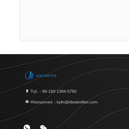
Τηλ.：86-150-1384-5760
Ηλεκτρονικό：kylin@ideabottles.com