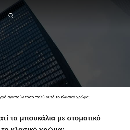
 υγρό αγαπούν τόσο πολύ αυτό το κλασικό χρώμα;
ατί τα μπουκάλια με στοματικό
 το κλασικό χρώμα;