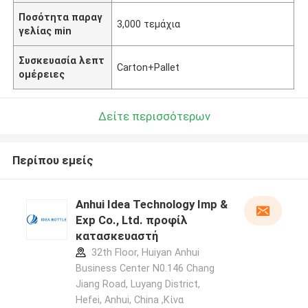
Ποσότητα παραγ
3,000 τεμάχια
γελίας min
Συσκευασία λεπτ
Carton+Pallet
ομέρειες
Δείτε περισσότερων
Περίπου εμείς
Anhui Idea Technology Imp &
Exp Co., Ltd. προφίλ
κατασκευαστή
32th Floor, Huiyan Anhui
Business Center N0.146 Chang
Jiang Road, Luyang District,
Hefei, Anhui, China ,Κίνα