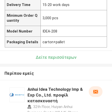
Delivery Time
15-20 work days
Minimum Order Q
3,000 pcs
uantity
Model Number
IDEA-208
Packaging Details
carton+pallet
Δείτε περισσότερων
Περίπου εμείς
Anhui Idea Technology Imp &
Exp Co., Ltd. προφίλ
κατασκευαστή
32th Floor, Huiyan Anhui