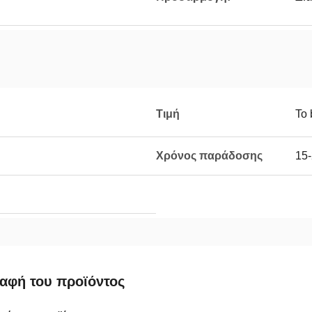
Τιμή
To 
Χρόνος παράδοσης
15-
αφή του προϊόντος