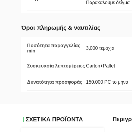
Παρακαλούμε δείγμα
Όροι πληρωμής & ναυτιλίας
Ποσότητα παραγγελίας
3,000 τεμάχια
min
Συσκευασία λεπτομέρειες
Carton+Pallet
Δυνατότητα προσφοράς
150.000 PC το μήνα
Περιγρ
ΣΧΕΤΙΚΑ ΠΡΟΪΟΝΤΑ