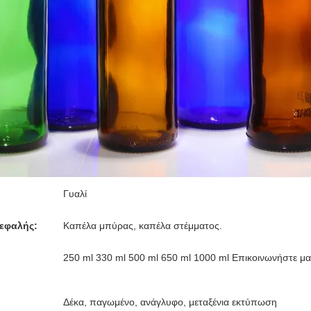
Γυαλί
εφαλής:
Καπέλα μπύρας, καπέλα στέμματος.
250 ml 330 ml 500 ml 650 ml 1000 ml Επικοινωνήστε μαζ
Δέκα, παγωμένο, ανάγλυφο, μεταξένια εκτύπωση