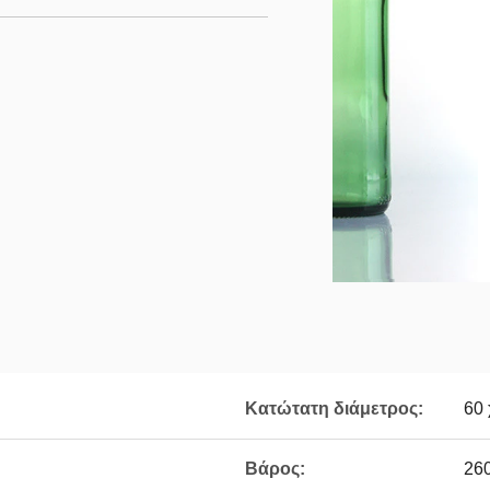
Κατώτατη διάμετρος:
60 
Βάρος:
260