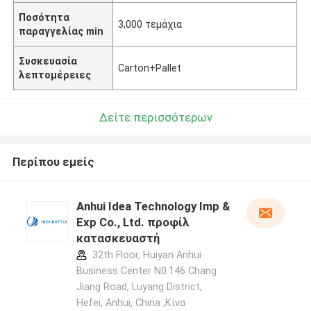
Ποσότητα
3,000 τεμάχια
παραγγελίας min
Συσκευασία
Carton+Pallet
λεπτομέρειες
Δείτε περισσότερων
Περίπου εμείς
Anhui Idea Technology Imp &
Exp Co., Ltd. προφίλ
κατασκευαστή
32th Floor, Huiyan Anhui
Business Center N0.146 Chang
Jiang Road, Luyang District,
Hefei, Anhui, China ,Κίνα