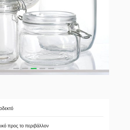
οδεκτό
ικό προς το περιβάλλον