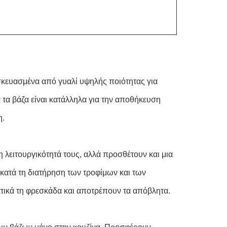
ασκευασμένα από γυαλί υψηλής ποιότητας για
ά τα βάζα είναι κατάλληλα για την αποθήκευση
η.
η λειτουργικότητά τους, αλλά προσθέτουν και μια
 κατά τη διατήρηση των τροφίμων και των
ικά τη φρεσκάδα και αποτρέπουν τα απόβλητα.