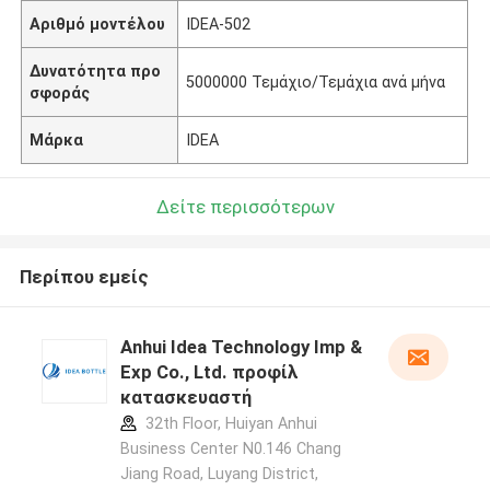
Αριθμό μοντέλου
IDEA-502
Δυνατότητα προ
5000000 Τεμάχιο/Τεμάχια ανά μήνα
σφοράς
Μάρκα
IDEA
Δείτε περισσότερων
Περίπου εμείς
Anhui Idea Technology Imp &
Exp Co., Ltd. προφίλ
κατασκευαστή
32th Floor, Huiyan Anhui
Business Center N0.146 Chang
Jiang Road, Luyang District,