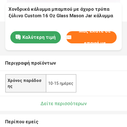
Χονδρικά κάλυμμα μπαμπού με άχυρο τρύπα
ξύλινο Custom 16 Oz Glass Mason Jar κάλυμμα
Μας ελάτε σε
Καλύτερη τιμή
επαφή με
Περιγραφή προϊόντων
Χρόνος παράδοσ
10-15 ημέρες
ης
Δείτε περισσότερων
Περίπου εμείς