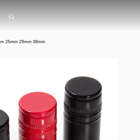
 22mm 25mm 29mm 38mm