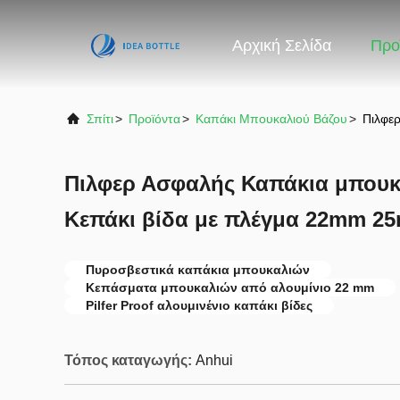
Αρχική Σελίδα
Προ
Σπίτι
>
Προϊόντα
>
Καπάκι Μπουκαλιού Βάζου
>
Πιλφε
Πιλφερ Ασφαλής Καπάκια μπουκ
Κεπάκι βίδα με πλέγμα 22mm 
Πυροσβεστικά καπάκια μπουκαλιών
Κεπάσματα μπουκαλιών από αλουμίνιο 22 mm
Pilfer Proof αλουμινένιο καπάκι βίδες
Τόπος καταγωγής:
Anhui