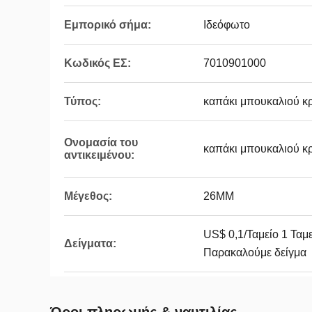
Εμπορικό σήμα:
Ιδεόφωτο
Κωδικός ΕΣ:
7010901000
Τύπος:
καπάκι μπουκαλιού κ
Ονομασία του
καπάκι μπουκαλιού κ
αντικειμένου:
Μέγεθος:
26MM
US$ 0,1/Ταμείο 1 Ταμε
Δείγματα:
Παρακαλούμε δείγμα