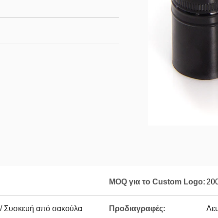
MOQ για το Custom Logo:
20
 / Συσκευή από σακούλα
Προδιαγραφές:
Λε