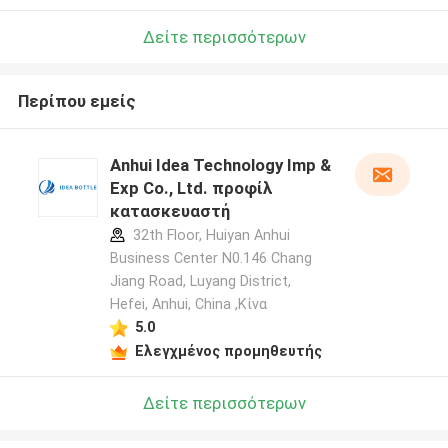
Δείτε περισσότερων
Περίπου εμείς
Anhui Idea Technology Imp &
Exp Co., Ltd. προφίλ
κατασκευαστή
32th Floor, Huiyan Anhui
Business Center N0.146 Chang
Jiang Road, Luyang District,
Hefei, Anhui, China ,Κίνα
5.0
Ελεγχμένος προμηθευτής
Δείτε περισσότερων