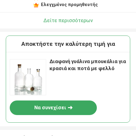
Ελεγχμένος προμηθευτής
Δείτε περισσότερων
Αποκτήστε την καλύτερη τιμή για
Διαφανή γυάλινα μπουκάλια για
κρασιά και ποτά με φελλό
Να συνεχίσει