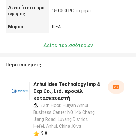
Δυνατότητα προ
150.000 PC το μήνα
σφοράς
Μάρκα
IDEA
Δείτε περισσότερων
Περίπου εμείς
Anhui Idea Technology Imp &
Exp Co., Ltd. προφίλ
κατασκευαστή
32th Floor, Huiyan Anhui
Business Center N0.146 Chang
Jiang Road, Luyang District,
Hefei, Anhui, China ,Κίνα
5.0