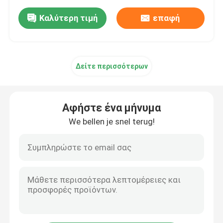
Καλύτερη τιμή
επαφή
Δείτε περισσότερων
Αφήστε ένα μήνυμα
We bellen je snel terug!