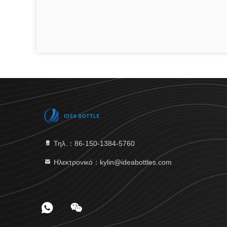
Τηλ.：86-150-1384-5760
Ηλεκτρονικό：kylin@ideabottles.com