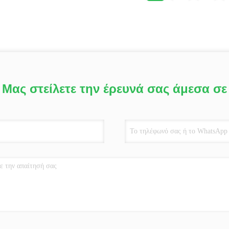
Μας στείλετε την έρευνά σας άμεσα σε