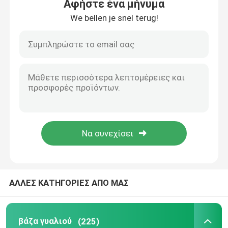
Αφήστε ένα μήνυμα
We bellen je snel terug!
ΑΛΛΕΣ ΚΑΤΗΓΟΡΙΕΣ ΑΠΟ ΜΑΣ
βάζα γυαλιού
(225)