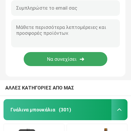
ΑΛΛΕΣ ΚΑΤΗΓΟΡΙΕΣ ΑΠΟ ΜΑΣ
Γυάλινα μπουκάλια
(301)