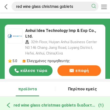
Anhui Idea Technology Imp & Exp Co.,
Ltd.
32th Floor, Huiyan Anhui Business Center
N0.146 Chang Jiang Road, Luyang District,
Hefei, Anhui, China,Κίνα
5.0
Ελεγχμένος προμηθευτής
κάλεσε τώρα
επαφή
προϊόντα
Περίπου εμείς
red wine glass christmas goblets διαδικτυακή κατασκευή
(1)